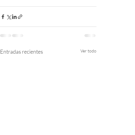
Entradas recientes
Ver todo