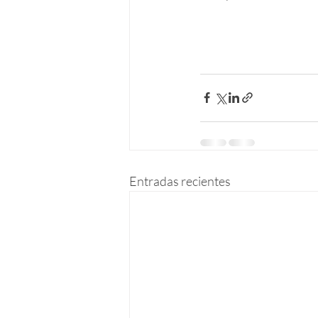
Entradas recientes