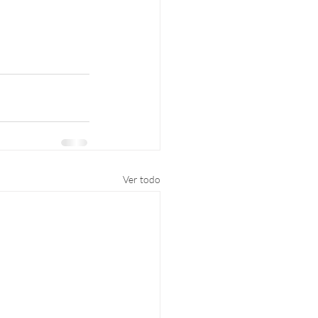
Ver todo