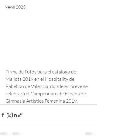
News 2023
Firma de Fotos para el catalogo de 
Mallots 2019 en el Hospitality del 
Pabellon de Valencia, donde en breve se 
celebrará el Campeonato de España de 
Gimnasia Artistica Femenina 2019.