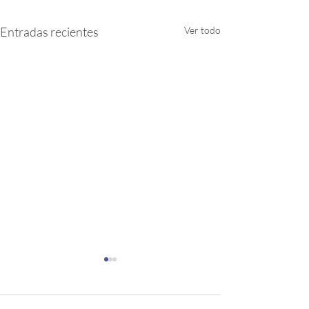
Entradas recientes
Ver todo